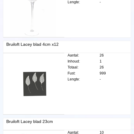
Lengte:
-
Bruiloft Lacey blad 4cm x12
Aantal:
26
Inhoud:
1
Totaal:
26
Fust:
999
Lengte:
-
Bruiloft Lacey blad 23cm
Aantal:
10