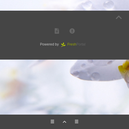
Powered by
Fresh
Portal